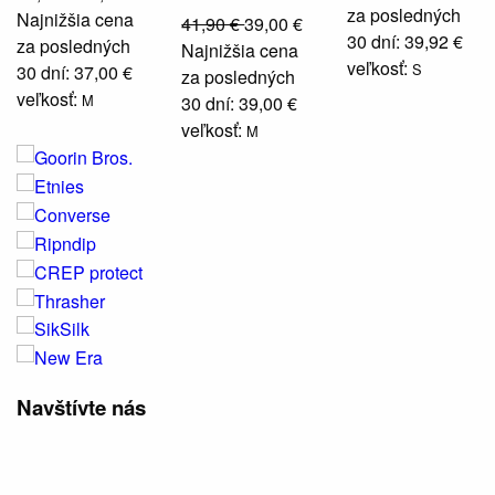
za posledných
Najnižšia cena
41,90 €
39,00 €
30 dní: 39,92 €
za posledných
Najnižšia cena
veľkosť:
S
30 dní: 37,00 €
za posledných
veľkosť:
M
30 dní: 39,00 €
veľkosť:
M
Navštívte nás