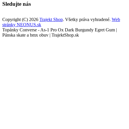
Sledujte nás
Copyright (C) 2026
Trajekt Shop
. Všetky práva vyhradené.
Web
stránky NEONUS.sk
Topánky Converse - As-1 Pro Ox Dark Burgundy Egret Gum |
Pánska skate a bmx obuv | TrajektShop.sk