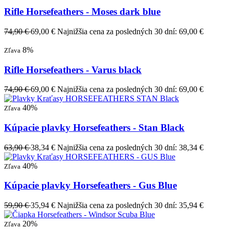
Rifle Horsefeathers - Moses dark blue
74,90 €
69,00 €
Najnižšia cena za posledných 30 dní: 69,00 €
8%
Zľava
Rifle Horsefeathers - Varus black
74,90 €
69,00 €
Najnižšia cena za posledných 30 dní: 69,00 €
40%
Zľava
Kúpacie plavky Horsefeathers - Stan Black
63,90 €
38,34 €
Najnižšia cena za posledných 30 dní: 38,34 €
40%
Zľava
Kúpacie plavky Horsefeathers - Gus Blue
59,90 €
35,94 €
Najnižšia cena za posledných 30 dní: 35,94 €
20%
Zľava