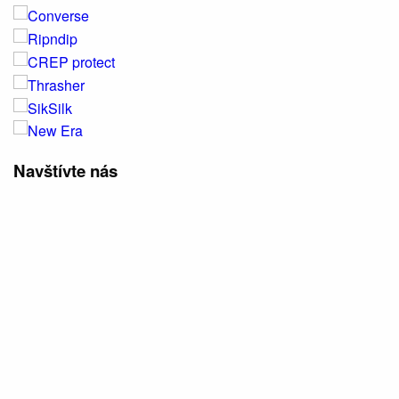
Navštívte nás