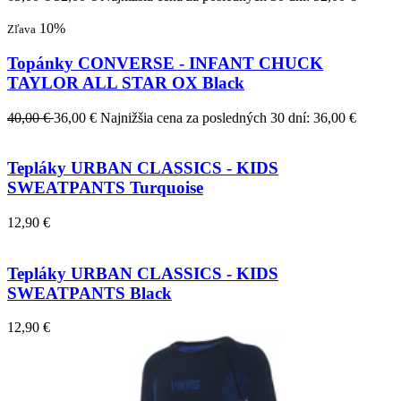
10%
Zľava
Topánky CONVERSE - INFANT CHUCK
TAYLOR ALL STAR OX Black
40,00 €
36,00 €
Najnižšia cena za posledných 30 dní: 36,00 €
Tepláky URBAN CLASSICS - KIDS
SWEATPANTS Turquoise
12,90 €
Tepláky URBAN CLASSICS - KIDS
SWEATPANTS Black
12,90 €