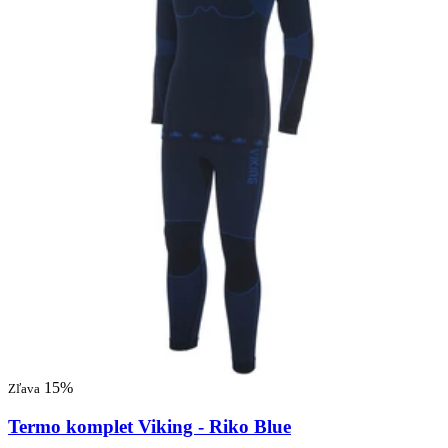
15%
Zľava
Termo komplet Viking - Riko Blue